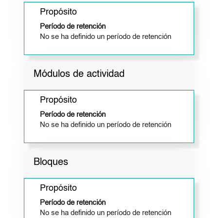
Propósito
Período de retención
No se ha definido un período de retención
Módulos de actividad
Propósito
Período de retención
No se ha definido un período de retención
Bloques
Propósito
Período de retención
No se ha definido un período de retención