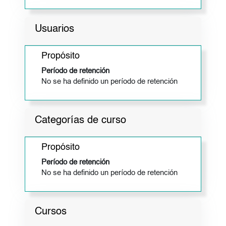
Usuarios
Propósito
Período de retención
No se ha definido un período de retención
Categorías de curso
Propósito
Período de retención
No se ha definido un período de retención
Cursos