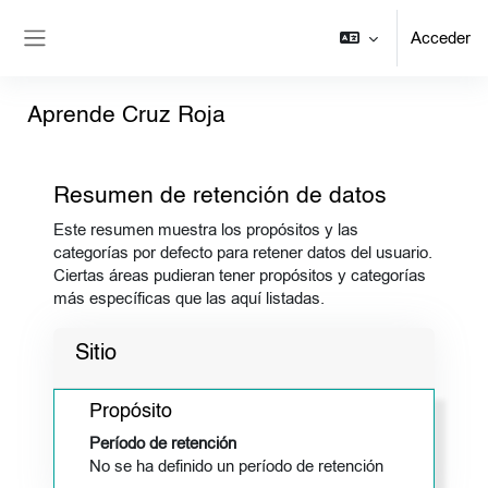
Salta al contenido principal
Acceder
Panel lateral
Aprende Cruz Roja
Resumen de retención de datos
Este resumen muestra los propósitos y las
categorías por defecto para retener datos del usuario.
Ciertas áreas pudieran tener propósitos y categorías
más específicas que las aquí listadas.
Sitio
Propósito
Período de retención
No se ha definido un período de retención