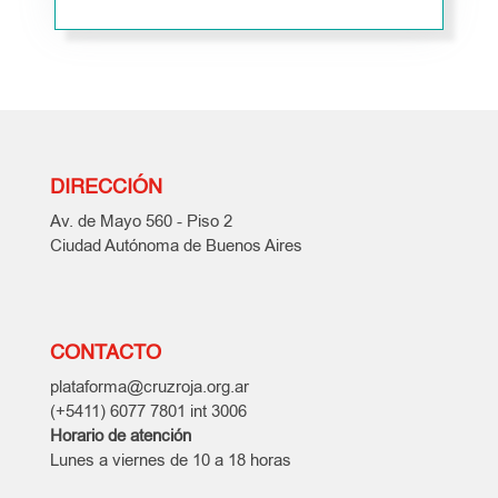
DIRECCIÓN
Av. de Mayo 560 - Piso 2
Ciudad Autónoma de Buenos Aires
CONTACTO
plataforma@cruzroja.org.ar
(+5411) 6077 7801 int 3006
Horario de atención
Lunes a viernes de 10 a 18 horas